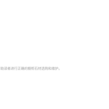
帮助读者进行正确的橱柜石材选购和维护。