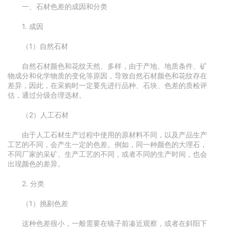
一、石材色差的成因和分类
1. 成因
（1）自然石材
自然石材颜色和花纹天然、多样，由于产地、地质条件、矿
物成分和化学物质的变化等原因，导致自然石材颜色和花纹存在
差异，因此，在采购时一定要先进行品种、石块、色差的质检评
估，通过分级合理选材。
（2）人工石材
由于人工石材生产过程中使用的原材料不同，以及产品生产
工艺的不同，会产生一定的色差。例如，同一种颜色的大理石，
不同厂家的采矿、生产工艺的不同，或者不同的生产时间，也会
出现颜色的差异。
2. 分类
（1）挑剔色差
这种色差很小，一般需要在镜子前凑近观察，或者在斜阳下