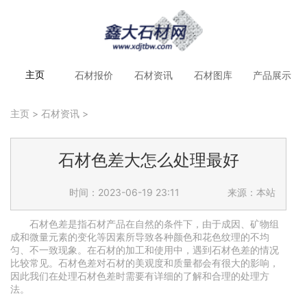
石材报价
石材资讯
石材图库
产品展示
主页
主页
>
石材资讯
>
石材色差大怎么处理最好
时间：2023-06-19 23:11
来源：本站
石材色差是指石材产品在自然的条件下，由于成因、矿物组
成和微量元素的变化等因素所导致各种颜色和花色纹理的不均
匀、不一致现象。在石材的加工和使用中，遇到石材色差的情况
比较常见。石材色差对石材的美观度和质量都会有很大的影响，
因此我们在处理石材色差时需要有详细的了解和合理的处理方
法。