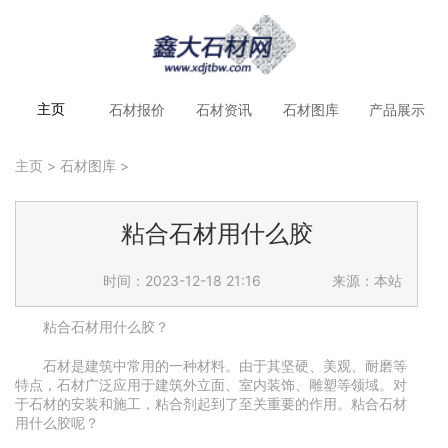
石材报价
石材资讯
石材图库
产品展示
主页
主页
>
石材图库
>
粘合石材用什么胶
时间：2023-12-18 21:16
来源：本站
粘合石材用什么胶？
石材是建筑中常用的一种材料。由于其坚硬、美观、耐磨等
特点，石材广泛应用于建筑外立面、室内装饰、雕塑等领域。对
于石材的安装和施工，粘合剂起到了至关重要的作用。粘合石材
用什么胶呢？