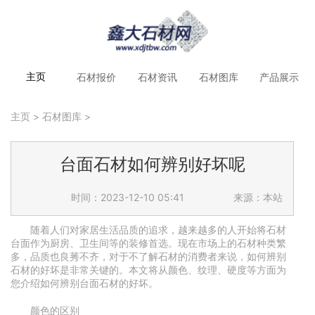
石材报价
石材资讯
石材图库
产品展示
主页
主页
>
石材图库
>
台面石材如何辨别好坏呢
时间：2023-12-10 05:41
来源：本站
随着人们对家居生活品质的追求，越来越多的人开始将石材
台面作为厨房、卫生间等的装修首选。现在市场上的石材种类繁
多，品质也良莠不齐，对于不了解石材的消费者来说，如何辨别
石材的好坏是非常关键的。本文将从颜色、纹理、硬度等方面为
您介绍如何辨别台面石材的好坏。
颜色的区别