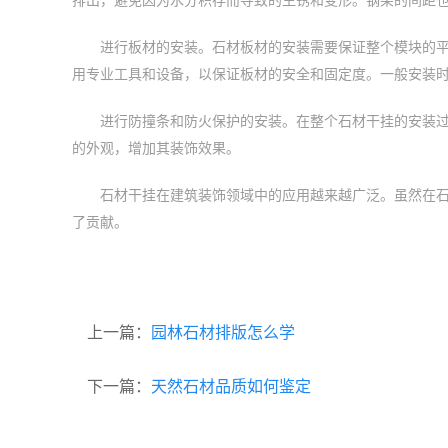
进行板材的安装。石材板材的安装需要保证整个模块的平
用专业工具和设备，以保证板材的安全和固定度。一般安装
进行防撞条和防火保护的安装。在整个石材干挂的安装
的外观，增加其装饰效果。
石材干挂在建筑装饰领域中的应用越来越广泛。虽然在
了贡献。
上一篇：
园林石材排版怎么学
下一篇：
天然石材品质如何鉴定