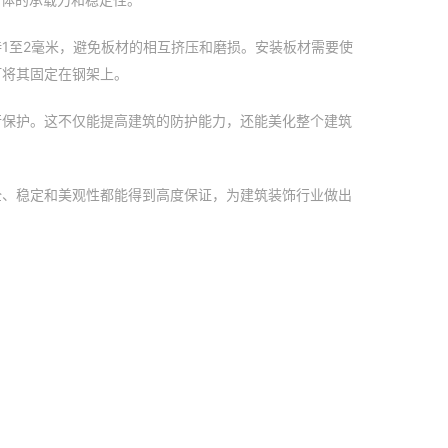
1至2毫米，避免板材的相互挤压和磨损。安装板材需要使
钉将其固定在钢架上。
行保护。这不仅能提高建筑的防护能力，还能美化整个建筑
全、稳定和美观性都能得到高度保证，为建筑装饰行业做出