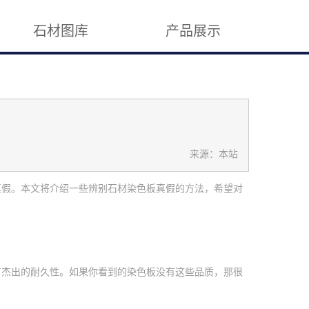
石材图库
产品展示
来源：本站
真假。本文将介绍一些辨别石材染色板真假的方法，希望对
有杰出的耐久性。如果你看到的染色板没有这些品质，那很