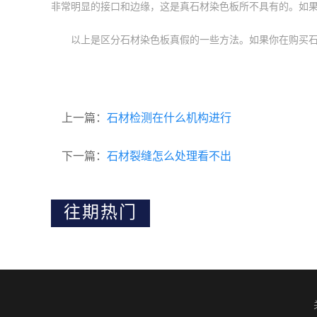
非常明显的接口和边缘，这是真石材染色板所不具有的。如
以上是区分石材染色板真假的一些方法。如果你在购买
上一篇：
石材检测在什么机构进行
下一篇：
石材裂缝怎么处理看不出
往期热门