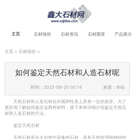
石材报价
石材资讯
石材图库
产品展示
主页
主页
>
石材报价
>
如何鉴定天然石材和人造石材呢
时间：2023-09-20 00:14
来源：本站
天然石材和人造石材在外观和性质上具有一定的差异。为了
更好地了解如何鉴定这两种材料，接下来将详细介绍鉴定天然石
材和人造石材的方法。
鉴定天然石材
天然石材是从大自然中采集的石材，具有天然纹理和独特的