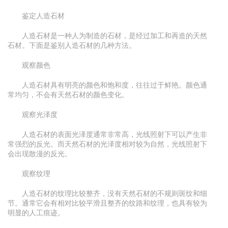
鉴定人造石材
人造石材是一种人为制造的石材，是经过加工和再造的天然
石材。下面是鉴别人造石材的几种方法。
观察颜色
人造石材具有明亮的颜色和饱和度，往往过于鲜艳。颜色通
常均匀，不会有天然石材的颜色变化。
观察光泽度
人造石材的表面光泽度通常非常高，光线照射下可以产生非
常强烈的反光。而天然石材的光泽度相对较为自然，光线照射下
会出现散漫的反光。
观察纹理
人造石材的纹理比较整齐，没有天然石材的不规则斑纹和细
节。通常它会有相对比较平滑且整齐的纹路和纹理，也具有较为
明显的人工痕迹。