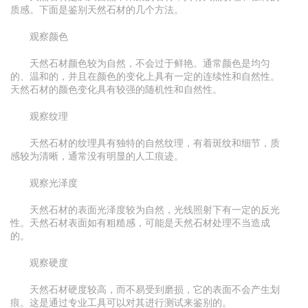
质感。下面是鉴别天然石材的几个方法。
观察颜色
天然石材颜色较为自然，不会过于鲜艳。通常颜色是均匀
的、温和的，并且在颜色的变化上具有一定的连续性和自然性。
天然石材的颜色变化具有较强的随机性和自然性。
观察纹理
天然石材的纹理具有独特的自然纹理，有着斑纹和细节，质
感较为清晰，通常没有明显的人工痕迹。
观察光泽度
天然石材的表面光泽度较为自然，光线照射下有一定的反光
性。天然石材表面如有粗糙感，可能是天然石材处理不当造成
的。
观察硬度
天然石材硬度较高，而不易受到磨损，它的表面不会产生划
痕。这是通过专业工具可以对其进行测试来鉴别的。