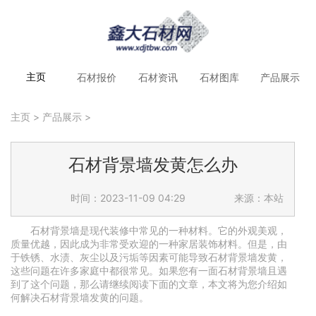
石材报价
石材资讯
石材图库
产品展示
主页
主页
>
产品展示
>
石材背景墙发黄怎么办
时间：2023-11-09 04:29
来源：本站
石材背景墙是现代装修中常见的一种材料。它的外观美观，
质量优越，因此成为非常受欢迎的一种家居装饰材料。但是，由
于铁锈、水渍、灰尘以及污垢等因素可能导致石材背景墙发黄，
这些问题在许多家庭中都很常见。如果您有一面石材背景墙且遇
到了这个问题，那么请继续阅读下面的文章，本文将为您介绍如
何解决石材背景墙发黄的问题。